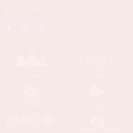
08 200 5358
/
040 557 257
Platinasta
DGAZ
odličnost
članstvo
SMART
DGI
Certifikat
članstvo
ISMI
VIVOBASE CORPORATE