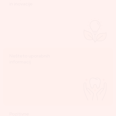
in inovacije
Nešteto uporabnih
informacij
Pozitivne