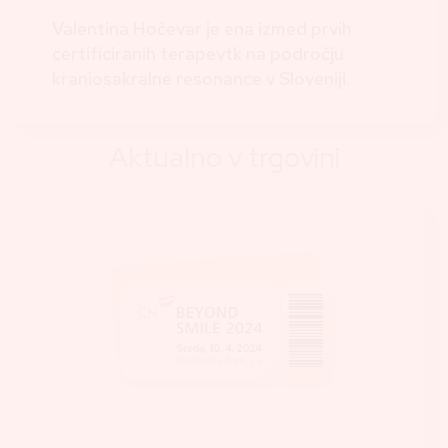
Valentina Hočevar je ena izmed prvih
certificiranih terapevtk na področju
kraniosakralne resonance v Sloveniji.
Aktualno v trgovini