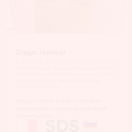
Gregor Hočevar
dr. dent. med., M.Sc., 2nd level University Master in
Oral Implantology, Specialist in Biological Dentistry
and Ceramic Implants (ISMI Germany, IAOCI USA),
ustanovitelj Centra Hočevar, Swiss Dental
Solutions Ambassador
Gregor Hočevar je eden od vodilnih
strokovnjakov na področju biološkega
zobozdravstva.