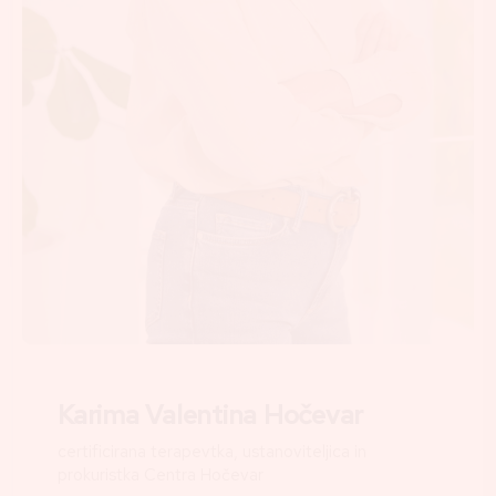
Karima Valentina Hočevar
certificirana terapevtka, ustanoviteljica in
prokuristka Centra Hočevar