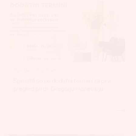
Biološko zobozdravstvo
Sprostili so se dodatni termini za prvi
pregled pri dr. Gregorju Hočevarju