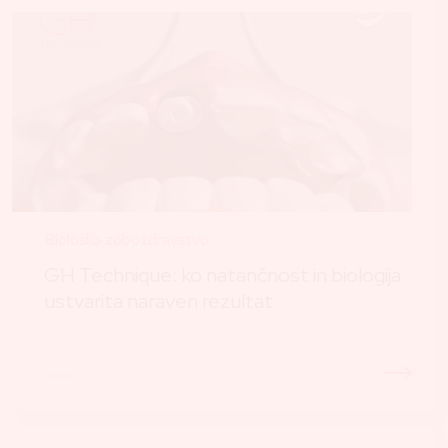
Biološko zobozdravstvo
GH Technique: ko natančnost in biologija
ustvarita naraven rezultat