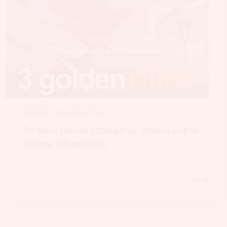
Biološko zobozdravstvo
Tri zlata pravila zdravljenja: zdrava ustna
votlina, zdravo telo