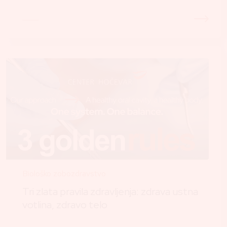
Biološko zobozdravstvo
Tri zlata pravila zdravljenja: zdrava ustna
votlina, zdravo telo