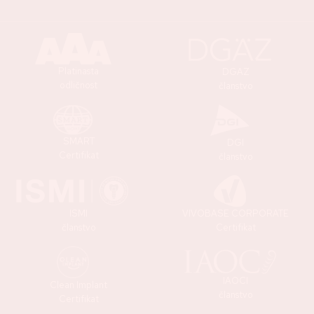
Platinasta
DGAZ
odličnost
članstvo
SMART
DGI
Certifikat
članstvo
ISMI
VIVOBASE CORPORATE
članstvo
Certifikat
IAOCI
Clean Implant
članstvo
Certifikat