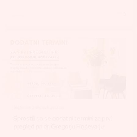
Biološko zobozdravstvo
Sprostili so se dodatni termini za prvi
pregled pri dr. Gregorju Hočevarju