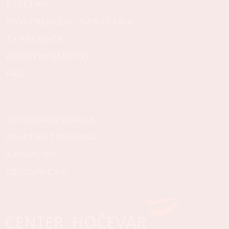
ESTETIKA
PRVI PREGLED - NAROČANJE
ZA PACIENTE
KORISTNI NAPOTKI
FAQ
Ostale povezave
GH IZOBRAŽEVANJA
SPLETNA TRGOVINA
AKTUALNO
DELOVNI ČAS