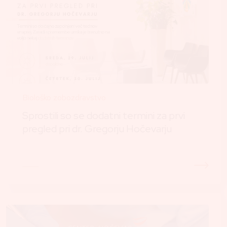
Biološko zobozdravstvo
Sprostili so se dodatni termini za prvi
pregled pri dr. Gregorju Hočevarju