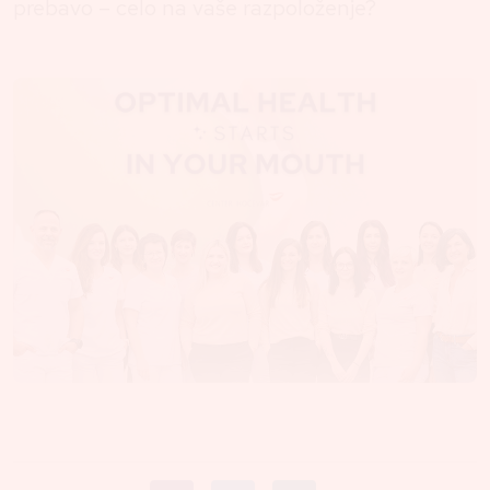
prebavo – celo na vaše razpoloženje?