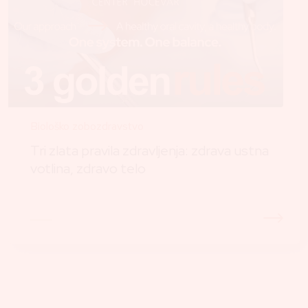
Biološko zobozdravstvo
Tri zlata pravila zdravljenja: zdrava ustna
votlina, zdravo telo