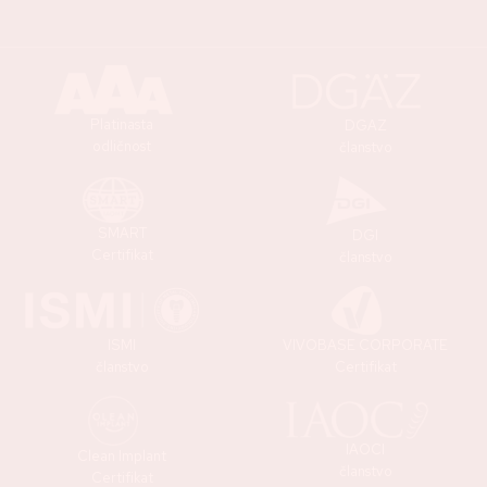
Platinasta
DGAZ
odličnost
članstvo
SMART
DGI
Certifikat
članstvo
ISMI
VIVOBASE CORPORATE
članstvo
Certifikat
IAOCI
Clean Implant
članstvo
Certifikat