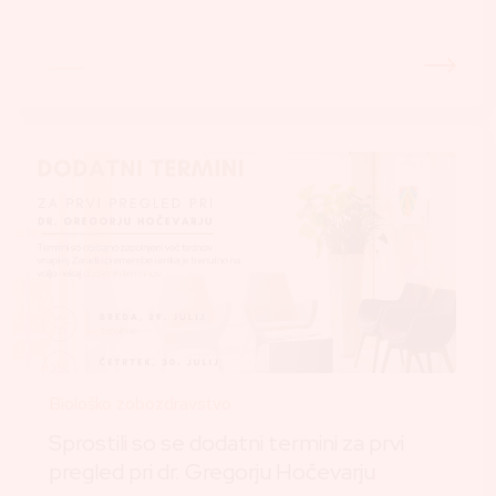
Biološko zobozdravstvo
Sprostili so se dodatni termini za prvi
pregled pri dr. Gregorju Hočevarju