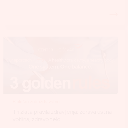
Biološko zobozdravstvo
Tri zlata pravila zdravljenja: zdrava ustna
votlina, zdravo telo