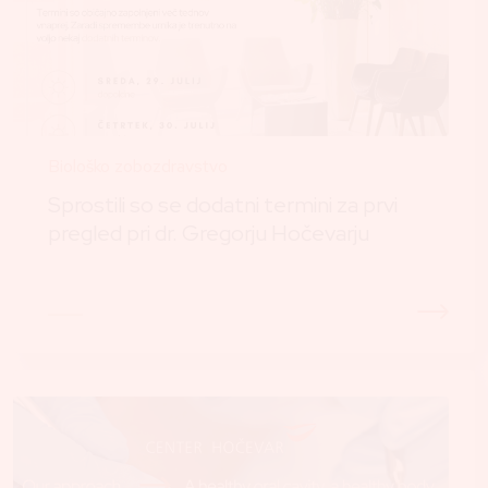
Biološko zobozdravstvo
Sprostili so se dodatni termini za prvi
pregled pri dr. Gregorju Hočevarju