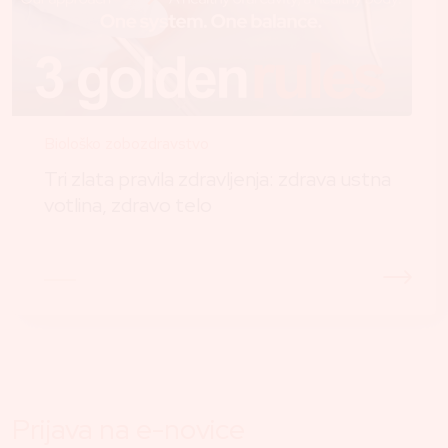
Biološko zobozdravstvo
Tri zlata pravila zdravljenja: zdrava ustna
votlina, zdravo telo
Prijava na e-novice